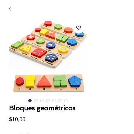
Bloques geométricos
Precio
$10,00