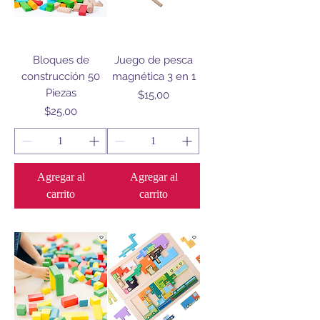
Bloques de
Juego de pesca
construcción 50
magnética 3 en 1
Piezas
Precio
$15,00
Precio
$25,00
Agregar al
Agregar al
carrito
carrito