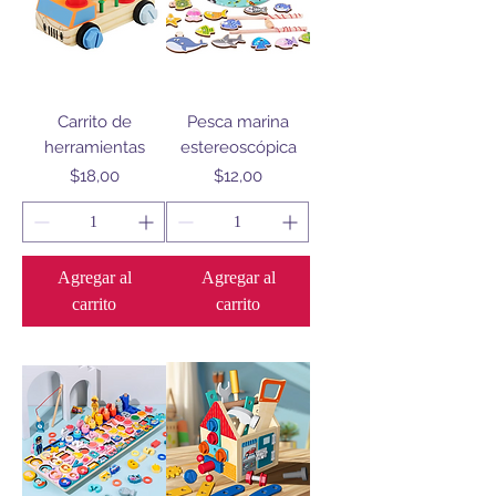
Carrito de
Pesca marina
herramientas
estereoscópica
Precio
Precio
$18,00
$12,00
Agregar al
Agregar al
carrito
carrito