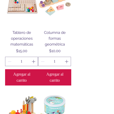
Tablero de
Columna de
operaciones
formas
matemáticas
geométrica
Precio
Precio
$15,00
$10,00
Agregar al
Agregar al
carrito
carrito